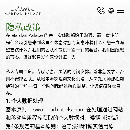
隐私政策
在 Mardan Palace 的每一次体验都始于沟通，而非宣传册。
是什么吸引您来到这里？休息对您而言意味着什么？您一直渴
望尝试什么？我们的团队不提供千篇一律的套餐。我们围绕您
的节奏、偏好和自发性来设计每一天。
私人专属通道。专家导游。灵活的时间安排。除非您要求，否
则不安排团队。从地中海探险到文化沉浸，从烹饪大师课程到
绝对的宁静——每一个瞬间都经过精心调整，让您倍感轻松自
在。
1. 个人数据处理
基本原则 — swandorhotels.com 在处理通过网站
和移动应用程序获取的个人数据时，遵循《法律》
第4条规定的基本原则：遵守法律和诚实信用原