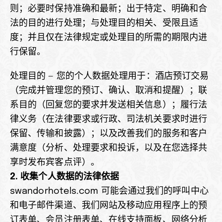
则；必要时保持准确和最新；出于特定、明确和合
法的目的进行处理；与处理目的相关、受限且适
度；并且仅在法律规定或处理目的所需的期限内进
行保留。
处理目的 — 您的个人数据处理用于：酒店预订交易
（完成并管理您的预订、确认、取消和提醒）；联
系目的（回复您的要求并发送相关信息）；履行法
律义务（在法律要求或行政、司法机关要求时进行
保留、传输和披露）；以及改善我们的服务和客户
满意度（分析、处理要求和投诉，以及在您选择共
享时发布宾客点评）。
2. 收集个人数据的法律依据
swandorhotels.com 可能会通过我们的呼叫中心
和电子邮件渠道、我们网站及移动应用程序上的预
订表单、会员注册表单、在线支持面板、网络分析