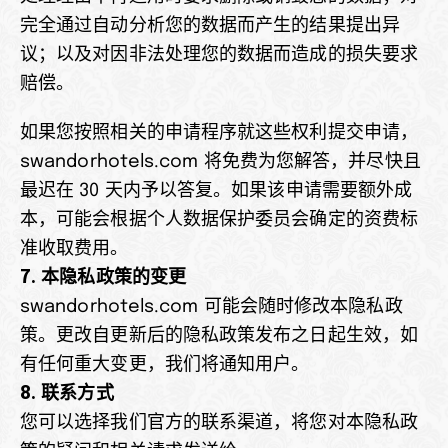
完全通过自动分析您的数据而产生的结果提出异
议；以及对因非法处理您的数据而造成的损失要求
赔偿。
如果您按照相关的申请程序就这些权利提交申请，
swandorhotels.com 将免费为您解答，并尽快且
最迟在 30 天内予以答复。如果该申请需要额外成
本，可能会根据个人数据保护委员会确定的资费标
准收取费用。
7. 本隐私政策的变更
swandorhotels.com 可能会随时修改本隐私政
策。更改自更新后的隐私政策发布之日起生效，如
有任何重大变更，我们将通知用户。
8. 联系方式
您可以选择我们官方的联系渠道，将您对本隐私政