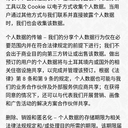
工具以及 Cookie 以电子方式收集个人数据。当用
户通过其他方式与我们联系并直接披露个人数据
时，我们也会收集该数据。
个人数据的传输 — 我们的分享个人数据行为仅在必
要范围内并在符合法律规定的前提下进行；我们不
会出于商业目的向第三方转让或出售该数据。做出
预订的用户的个人数据将与土耳其境内或国外的相
关住宿设施共享，以完成并管理该预订。根据《法
律》第 8 条和第 9 条的规定，个人数据也可能与我
们的业务合作伙伴及外部服务供应商共享；在获得
同意的情况下，还可以与代表我们开展营销、画像
和广告活动的解决方案合作伙伴共享。
删除、销毁和匿名化 — 个人数据的存储期限为相关
法律法规规定和/或处理目的所需的期限。该期限届