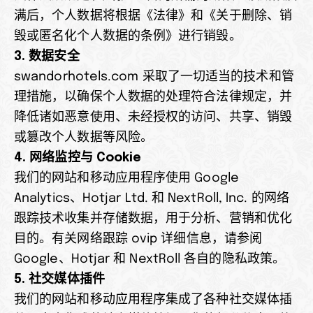
满后，个人数据将根据《法律》和《关于删除、销
毁或匿名化个人数据的条例》进行销毁。
3. 数据安全
swandorhotels.com 采取了一切适当的技术和管
理措施，以确保个人数据的处理符合法律规定，并
降低诸如恶意使用、未经授权的访问、共享、销毁
或篡改个人数据等风险。
4. 网络监控与 Cookie
我们的网站和移动应用程序使用 Google 
Analytics、Hotjar Ltd. 和 NextRoll, Inc. 的网络
跟踪技术收集并存储数据，用于分析、营销和优化
目的。有关网络跟踪 ovip 详细信息，请参阅 
Google、Hotjar 和 NextRoll 各自的隐私政策。
5. 社交媒体插件
我们的网站和移动应用程序集成了各种社交媒体插