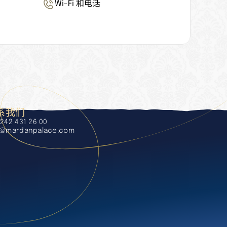
Wi-Fi 和电话
系我们
242 431 26 00
o@mardanpalace.com