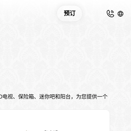
预订
LED电视、保险箱、迷你吧和阳台，为您提供一个