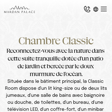
Chambre Classic
Reconnectez-vous avec la nature dans 
cette suite tranquille dotée d'un patio 
de jardin et bercée par le doux 
murmure de l'océan.
Située dans le bâtiment principal, la Classic 
Room dispose d'un lit king-size ou de deux lits 
jumeaux, d'une salle de bains avec baignoire 
ou douche, de toilettes, d'un bureau, d'une 
télévision LED, d'un coffre-fort, d'un minibar 