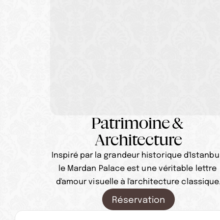
Patrimoine & 
Architecture
Inspiré par la grandeur historique d'Istanbul,
le Mardan Palace est une véritable lettre 
d'amour visuelle à l'architecture classique
Réservation