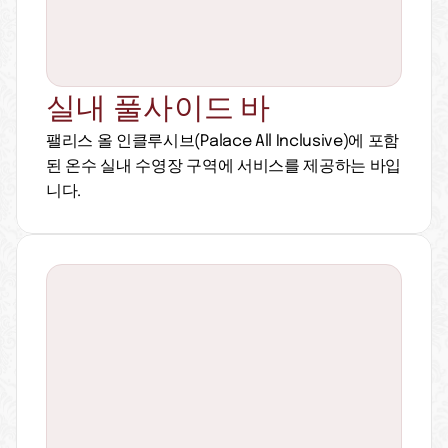
실내 풀사이드 바
팰리스 올 인클루시브(Palace All Inclusive)에 포함
된 온수 실내 수영장 구역에 서비스를 제공하는 바입
니다.