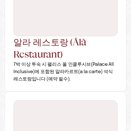
알라 레스토랑 (Âlâ 
Restaurant)
7박 이상 투숙 시 팰리스 올 인클루시브(Palace All 
Inclusive)에 포함된 알라카르트(a la carte) 석식 
레스토랑입니다 (예약 필수).