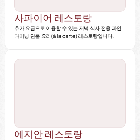
사파이어 레스토랑
추가 요금으로 이용할 수 있는 저녁 식사 전용 파인 
다이닝 단품 요리(à la carte) 레스토랑입니다.
에지안 레스토랑