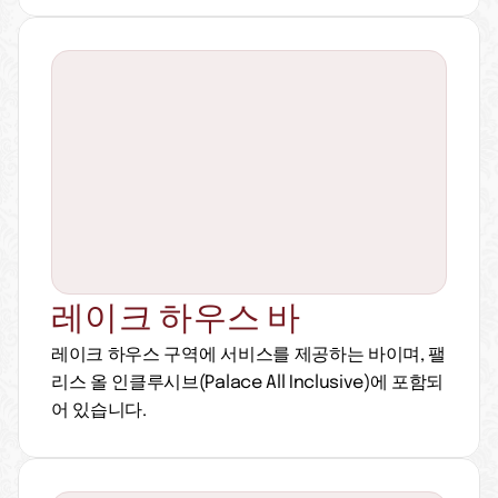
레이크 하우스 바
레이크 하우스 구역에 서비스를 제공하는 바이며, 팰
리스 올 인클루시브(Palace All Inclusive)에 포함되
어 있습니다.