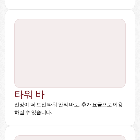
타워 바
전망이 탁 트인 타워 안의 바로, 추가 요금으로 이용
하실 수 있습니다.