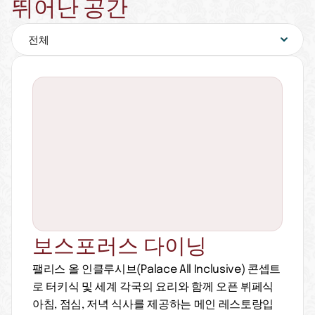
뛰어난 공간
보스포러스 다이닝
팰리스 올 인클루시브(Palace All Inclusive) 콘셉트
로 터키식 및 세계 각국의 요리와 함께 오픈 뷔페식 
아침, 점심, 저녁 식사를 제공하는 메인 레스토랑입