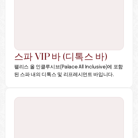
스파 VIP 바 (디톡스 바)
팰리스 올 인클루시브(Palace All Inclusive)에 포함
된 스파 내의 디톡스 및 리프레시먼트 바입니다.