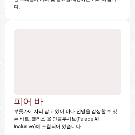
다.
피어 바
부둣가에 자리 잡고 있어 바다 전망을 감상할 수 있
는 바로, 팰리스 올 인클루시브(Palace All 
Inclusive)에 포함되어 있습니다.