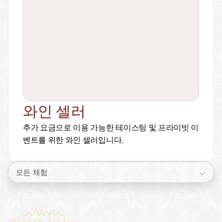
와인 셀러
추가 요금으로 이용 가능한 테이스팅 및 프라이빗 이
벤트를 위한 와인 셀러입니다.
모든 체험