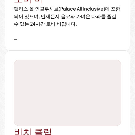
팰리스 올 인클루시브(Palace All Inclusive)에 포함
되어 있으며, 언제든지 음료와 가벼운 다과를 즐길 
수 있는 24시간 로비 바입니다.
_
비치 클럽