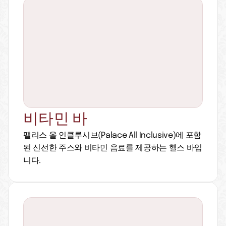
비타민 바
팰리스 올 인클루시브(Palace All Inclusive)에 포함
된 신선한 주스와 비타민 음료를 제공하는 헬스 바입
니다.