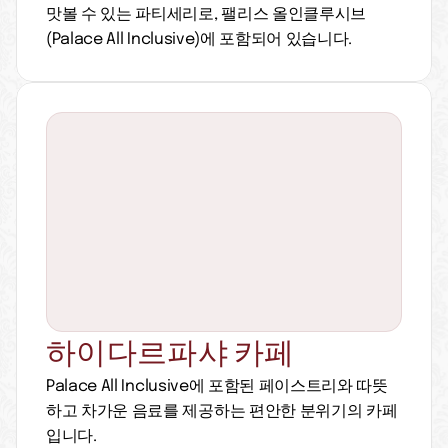
맛볼 수 있는 파티세리로, 팰리스 올인클루시브
(Palace All Inclusive)에 포함되어 있습니다.
하이다르파샤 카페
Palace All Inclusive에 포함된 페이스트리와 따뜻
하고 차가운 음료를 제공하는 편안한 분위기의 카페
입니다.