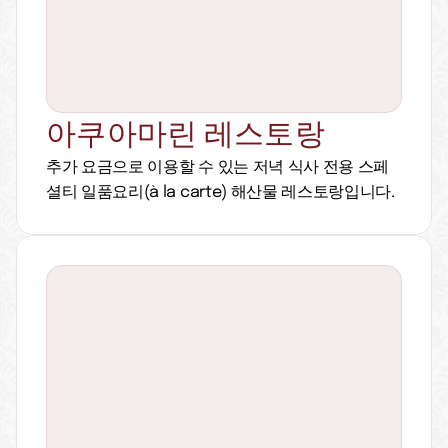
아쿠아마린 레스토랑
추가 요금으로 이용할 수 있는 저녁 식사 전용 스페
셜티 일품요리(à la carte) 해산물 레스토랑입니다.