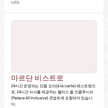
니다.
마르단 비스트로
24시간 운영되는 단품 요리(à la carte) 레스토랑으
로, 24시간 식사를 제공하는 팰리스 올 인클루시브
(Palace All Inclusive) 콘셉트에 포함되어 있습니
다.