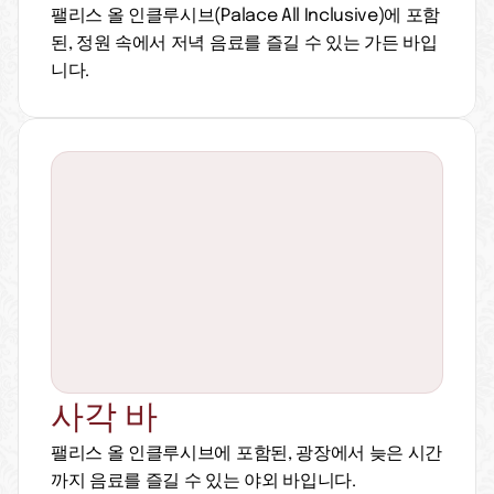
팰리스 올 인클루시브(Palace All Inclusive)에 포함
된, 정원 속에서 저녁 음료를 즐길 수 있는 가든 바입
니다.
사각 바
팰리스 올 인클루시브에 포함된, 광장에서 늦은 시간
까지 음료를 즐길 수 있는 야외 바입니다.