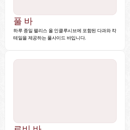
풀 바
하루 종일 팰리스 올 인클루시브에 포함된 다과와 칵
테일을 제공하는 풀사이드 바입니다.
로비 바