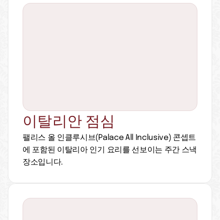
이탈리안 점심
팰리스 올 인클루시브(Palace All Inclusive) 콘셉트
에 포함된 이탈리아 인기 요리를 선보이는 주간 스낵 
장소입니다.