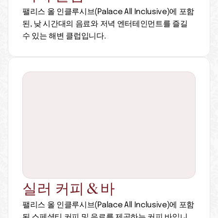
팰리스 올 인클루시브(Palace All Inclusive)에 포함
된, 낮 시간대의 음료와 저녁 엔터테인먼트를 즐길 
수 있는 해변 클럽입니다.
실러 커피 & 바
팰리스 올 인클루시브(Palace All Inclusive)에 포함
된 스페셜티 커피 및 음료를 제공하는 커피 바입니