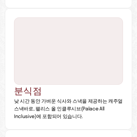
분식점
낮 시간 동안 가벼운 식사와 스낵을 제공하는 캐주얼 
스낵바로, 팰리스 올 인클루시브(Palace All 
Inclusive)에 포함되어 있습니다.