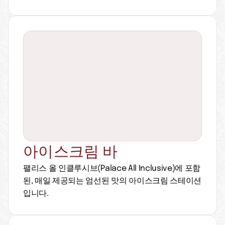
아이스크림 바
팰리스 올 인클루시브(Palace All Inclusive)에 포함
된, 매일 제공되는 엄선된 맛의 아이스크림 스테이션
입니다.