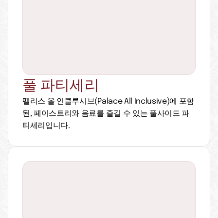
풀 파티세리
팰리스 올 인클루시브(Palace All Inclusive)에 포함
된, 페이스트리와 음료를 즐길 수 있는 풀사이드 파
티세리입니다.