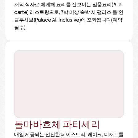
저녁 식사로 에게해 요리를 선보이는 일품요리(A la 
carte) 레스토랑으로, 7박 이상 숙박 시 팰리스 올 인
클루시브(Palace All Inclusive)에 포함됩니다(예약 
필수).
돌마바흐체 파티세리
매일 제공되는 신선한 페이스트리, 케이크, 디저트를 