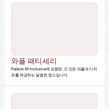
와플 패티세리
Palace All Inclusive에 포함된, 갓 만든 와플과 디저
트를 제공하는 달콤한 명소입니다.