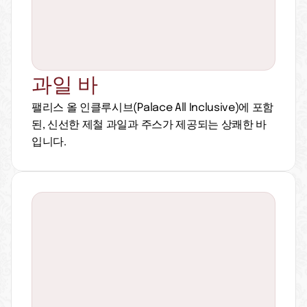
과일 바
팰리스 올 인클루시브(Palace All Inclusive)에 포함
된, 신선한 제철 과일과 주스가 제공되는 상쾌한 바
입니다.