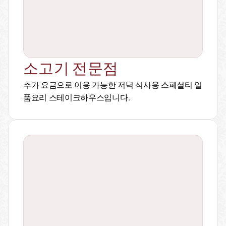
소고기 전문점
추가 요금으로 이용 가능한 저녁 식사용 스페셜티 일
품요리 스테이크하우스입니다.