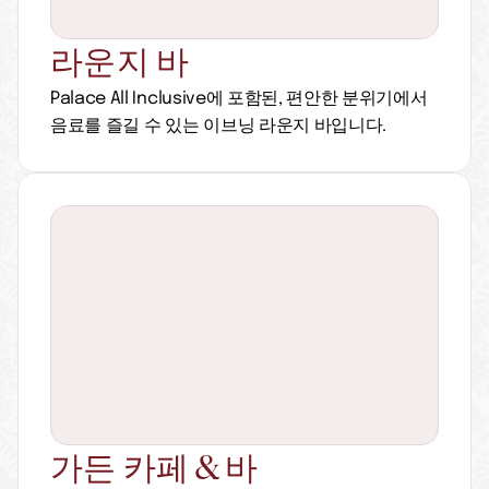
라운지 바
Palace All Inclusive에 포함된, 편안한 분위기에서 
음료를 즐길 수 있는 이브닝 라운지 바입니다.
가든 카페 & 바