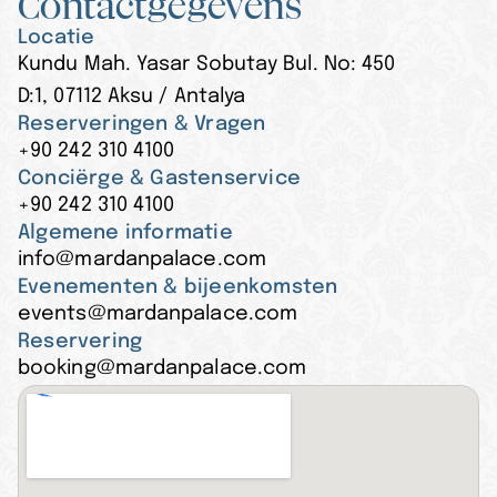
Contactgegevens
Locatie
Kundu Mah. Yasar Sobutay Bul. No: 450
D:1, 07112 Aksu / Antalya
Reserveringen & Vragen
+90 242 310 4100
Conciërge & Gastenservice
+90 242 310 4100
Algemene informatie
info@mardanpalace.com
Evenementen & bijeenkomsten
events@mardanpalace.com
Reservering
booking@mardanpalace.com