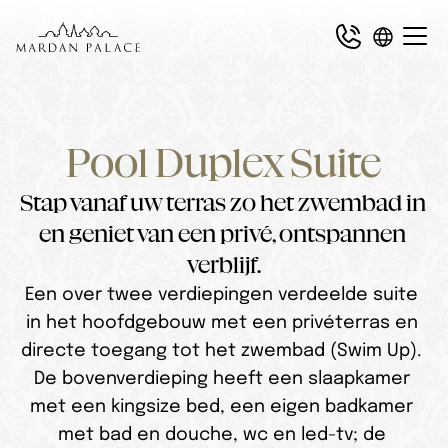
Pool Duplex Suite
Stap vanaf uw terras zo het zwembad in 
en geniet van een privé, ontspannen 
verblijf.
Een over twee verdiepingen verdeelde suite 
in het hoofdgebouw met een privéterras en 
directe toegang tot het zwembad (Swim Up). 
De bovenverdieping heeft een slaapkamer 
met een kingsize bed, een eigen badkamer 
met bad en douche, wc en led-tv; de 