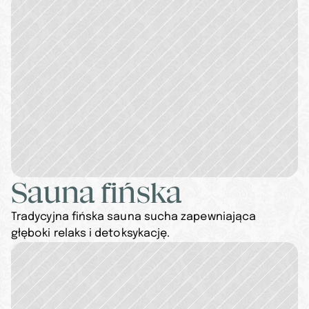
Sauna fińska
Tradycyjna fińska sauna sucha zapewniająca 
głęboki relaks i detoksykację.