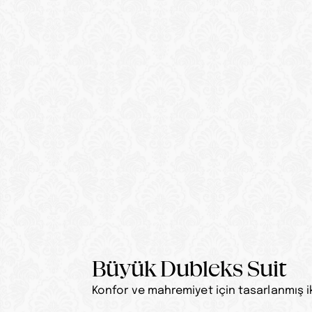
Büyük Dubleks Suit
Konfor ve mahremiyet için tasarlanmış iki