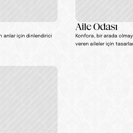
Aile Odası
 anlar için dinlendirici 
Konfora, bir arada olmaya
veren aileler için tasarla