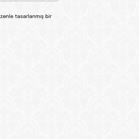
enle tasarlanmış bir 