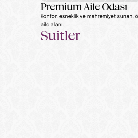
Premium Aile Odası
Konfor, esneklik ve mahremiyet sunan, öz
aile alanı.
Suitler