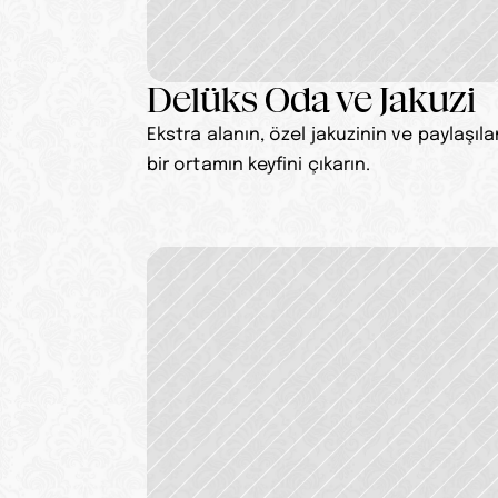
Delüks Oda ve Jakuzi
Ekstra alanın, özel jakuzinin ve paylaşılan
bir ortamın keyfini çıkarın.