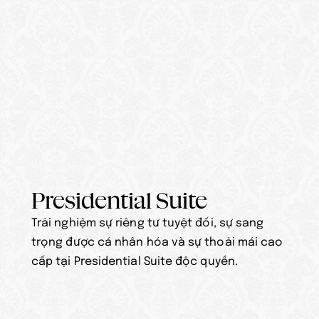
Presidential Suite
Trải nghiệm sự riêng tư tuyệt đối, sự sang 
trọng được cá nhân hóa và sự thoải mái cao 
cấp tại Presidential Suite độc quyền.