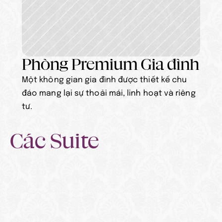
Phòng Premium Gia đình
Một không gian gia đình được thiết kế chu 
đáo mang lại sự thoải mái, linh hoạt và riêng 
tư.
Các Suite