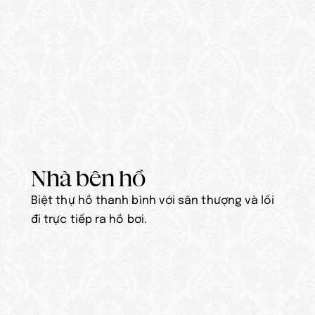
Nhà bên hồ
Biệt thự hồ thanh bình với sân thượng và lối 
đi trực tiếp ra hồ bơi.