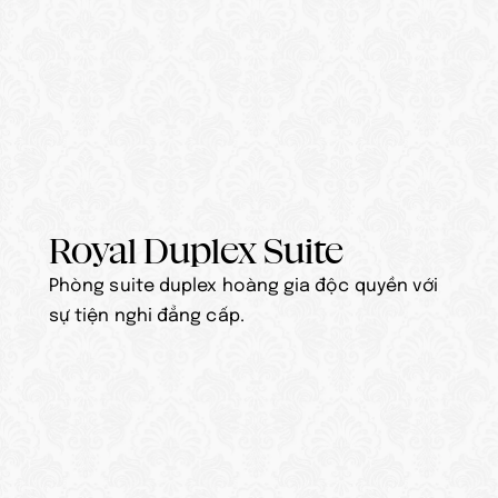
Royal Duplex Suite
Phòng suite duplex hoàng gia độc quyền với 
sự tiện nghi đẳng cấp.