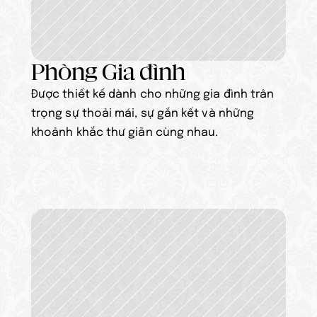
Phòng Gia đình
Được thiết kế dành cho những gia đình trân 
trọng sự thoải mái, sự gắn kết và những 
khoảnh khắc thư giãn cùng nhau.