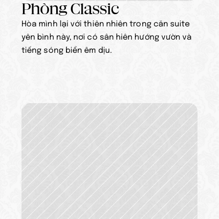
Phòng Classic
Hòa mình lại với thiên nhiên trong căn suite 
yên bình này, nơi có sân hiên hướng vườn và 
tiếng sóng biển êm dịu.