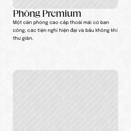
Phòng Premium
Một căn phòng cao cấp thoải mái có ban 
công, các tiện nghi hiện đại và bầu không khí 
thư giãn.