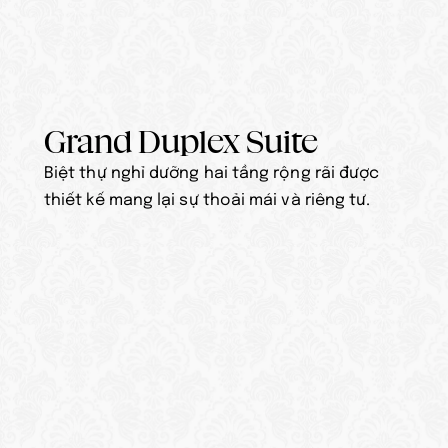
Grand Duplex Suite
Biệt thự nghỉ dưỡng hai tầng rộng rãi được 
thiết kế mang lại sự thoải mái và riêng tư.