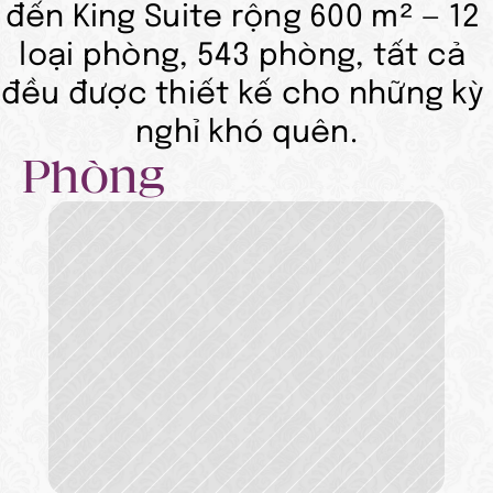
đến King Suite rộng 600 m² — 12 
loại phòng, 543 phòng, tất cả 
đều được thiết kế cho những kỳ 
nghỉ khó quên.
Phòng