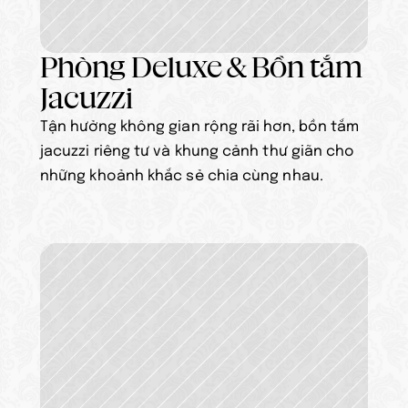
Phòng Deluxe & Bồn tắm 
Jacuzzi
Tận hưởng không gian rộng rãi hơn, bồn tắm 
jacuzzi riêng tư và khung cảnh thư giãn cho 
những khoảnh khắc sẻ chia cùng nhau.