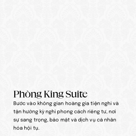
Phòng King Suite
Bước vào không gian hoàng gia tiện nghi và 
tận hưởng kỳ nghỉ phong cách riêng tư, nơi 
sự sang trọng, bảo mật và dịch vụ cá nhân 
hóa hội tụ.