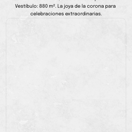
Vestíbulo: 880 m². La joya de la corona para 
celebraciones extraordinarias.