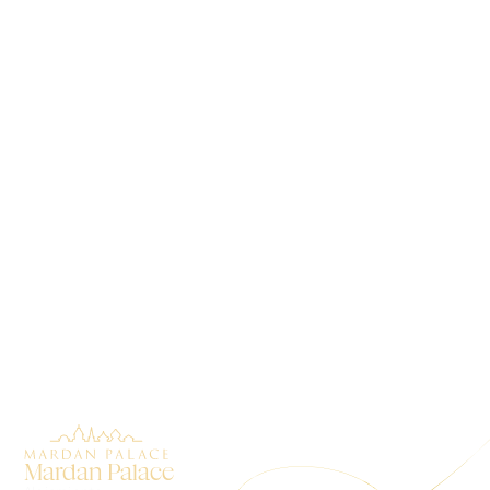
Mardan Palace