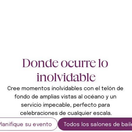
Donde ocurre lo 
inolvidable
Cree momentos inolvidables con el telón de 
fondo de amplias vistas al océano y un 
servicio impecable, perfecto para 
celebraciones de cualquier escala.
Planifique su evento
Todos los salones de bail