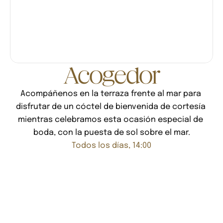
Acogedor
Acompáñenos en la terraza frente al mar para 
disfrutar de un cóctel de bienvenida de cortesía 
mientras celebramos esta ocasión especial de 
boda, con la puesta de sol sobre el mar.
Todos los días, 14:00