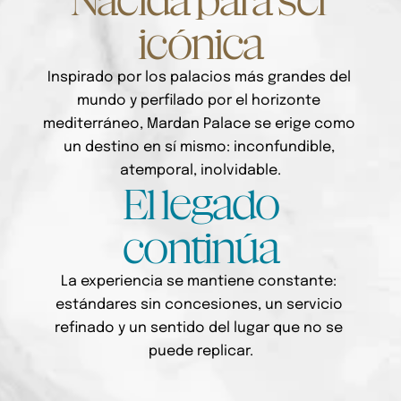
Nacida para ser
icónica
Inspirado por los palacios más grandes del 
mundo y perfilado por el horizonte 
mediterráneo, Mardan Palace se erige como 
un destino en sí mismo: inconfundible, 
atemporal, inolvidable.
El legado
continúa
La experiencia se mantiene constante: 
estándares sin concesiones, un servicio 
refinado y un sentido del lugar que no se 
puede replicar.