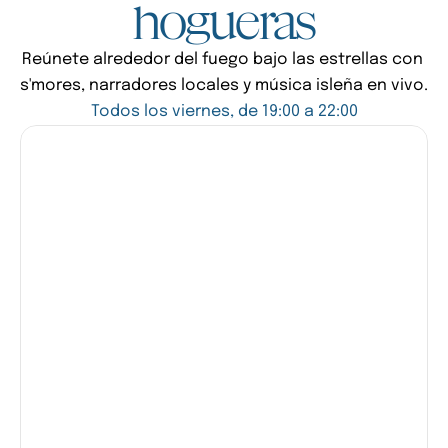
hogueras
Reúnete alrededor del fuego bajo las estrellas con 
s'mores, narradores locales y música isleña en vivo.
Todos los viernes, de 19:00 a 22:00