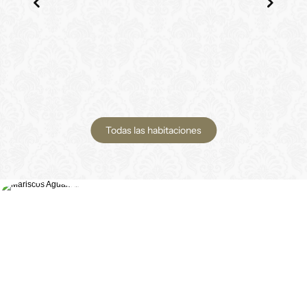
Todas las habitaciones