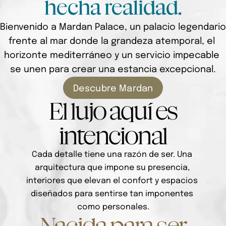
hecha realidad.
Bienvenido a Mardan Palace, un palacio legendario 
frente al mar donde la grandeza atemporal, el 
horizonte mediterráneo y un servicio impecable 
se unen para crear una estancia excepcional.
Descubre Mardan
El lujo aquí es
intencional
Cada detalle tiene una razón de ser. Una 
arquitectura que impone su presencia, 
interiores que elevan el confort y espacios 
diseñados para sentirse tan imponentes 
como personales.