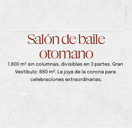
Salón de baile
otomano
1.800 m² sin columnas, divisibles en 3 partes. Gran 
Vestíbulo: 880 m². La joya de la corona para 
celebraciones extraordinarias.