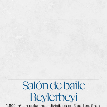
Salón de baile
Beylerbeyi
1.800 m² sin columnas, divisibles en 3 partes. Gran 