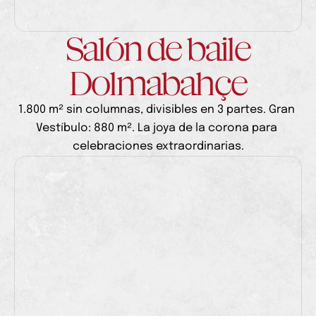
Salón de baile
Dolmabahçe
1.800 m² sin columnas, divisibles en 3 partes. Gran 
Vestíbulo: 880 m². La joya de la corona para 
celebraciones extraordinarias.