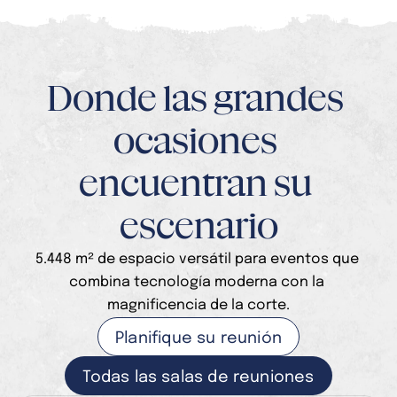
Donde las grandes 
ocasiones 
encuentran su 
escenario
5.448 m² de espacio versátil para eventos que 
combina tecnología moderna con la 
magnificencia de la corte.
Planifique su reunión
Todas las salas de reuniones