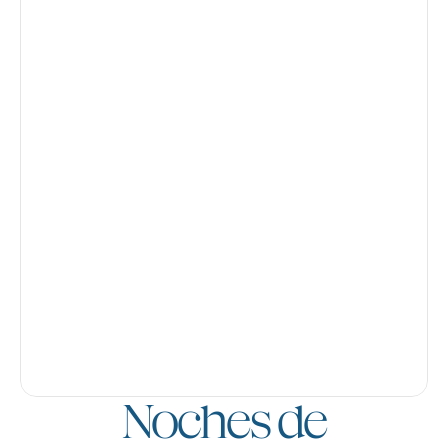
Noches de