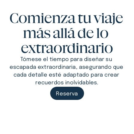
Comienza tu viaje 
más allá de lo 
extraordinario
Tómese el tiempo para diseñar su 
escapada extraordinaria, asegurando que 
cada detalle esté adaptado para crear 
recuerdos inolvidables.
Reserva