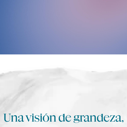
Una visión de grandeza,