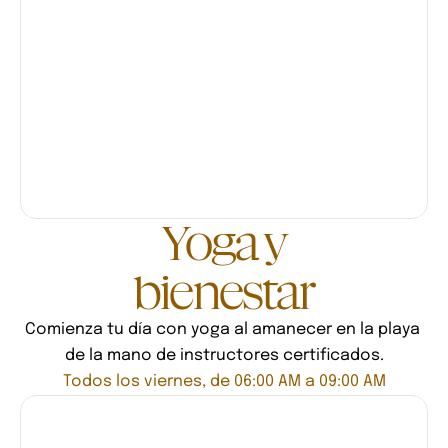
Yoga y
bienestar
Comienza tu día con yoga al amanecer en la playa 
de la mano de instructores certificados.
Todos los viernes, de 06:00 AM a 09:00 AM