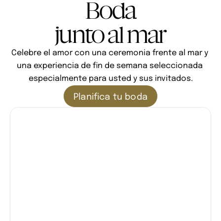
Boda
junto al mar
Celebre el amor con una ceremonia frente al mar y 
una experiencia de fin de semana seleccionada 
especialmente para usted y sus invitados.
Planifica tu boda