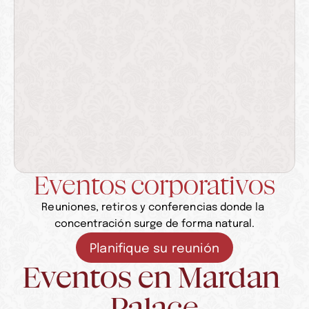
Eventos corporativos
Reuniones, retiros y conferencias donde la 
concentración surge de forma natural.
Planifique su reunión
Eventos en Mardan 
Palace