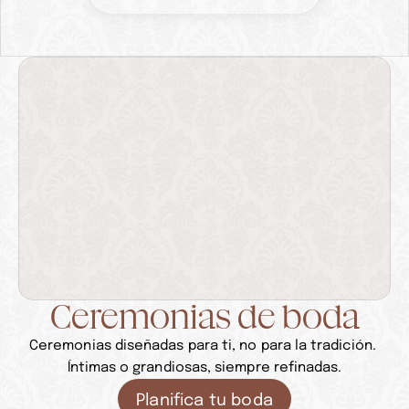
Ceremonias de boda
Ceremonias diseñadas para ti, no para la tradición. 
Íntimas o grandiosas, siempre refinadas.
Planifica tu boda