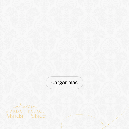
Cargar más
Mardan Palace
Alojamiento
El Palacio