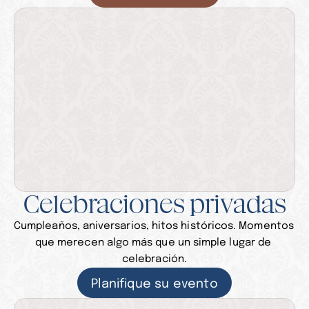
Celebraciones privadas
Cumpleaños, aniversarios, hitos históricos. Momentos 
que merecen algo más que un simple lugar de 
celebración.
Planifique su evento