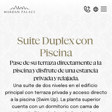
Suite Duplex con 
Piscina
Pase de su terraza directamente a la 
piscina y disfrute de una estancia 
privada y relajada.
Una suite de dos niveles en el edificio 
principal con terraza privada y acceso directo 
a la piscina (Swim Up). La planta superior 
cuenta con un dormitorio con cama de 