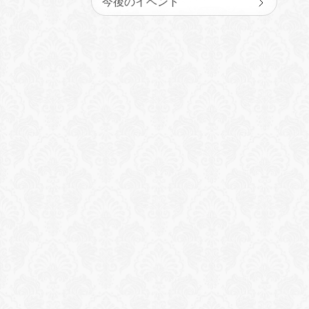
今後のイベント