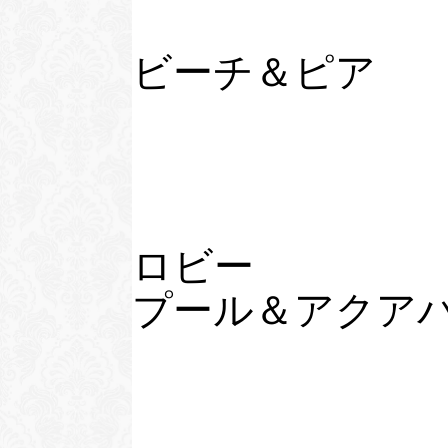
ビーチ＆ピア
ロビー
プール＆アクア