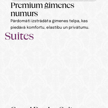
Premium ģimenes 
numurs
Pārdomāti izstrādāta ģimenes telpa, kas 
piedāvā komfortu, elastību un privātumu.
Suites