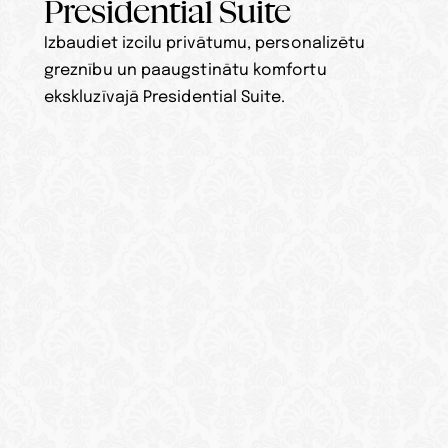
Presidential Suite
Izbaudiet izcilu privātumu, personalizētu 
greznību un paaugstinātu komfortu 
ekskluzīvajā Presidential Suite.