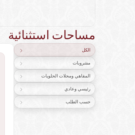
مساحات استثنائية
الكل
مشروبات
المقاهي ومحلات الحلويات
رئيسي وعادي
حسب الطلب