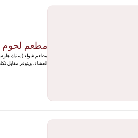
مطعم لحوم ب
العشاء، ويتوفر مقابل تكلف