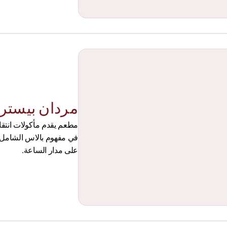
مردان بيستر
على مدار الساعة.