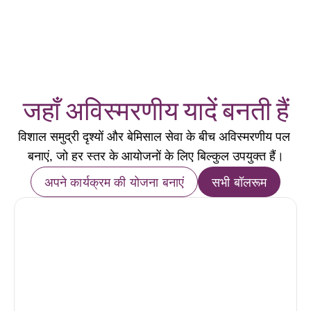
जहाँ अविस्मरणीय यादें बनती हैं
विशाल समुद्री दृश्यों और बेमिसाल सेवा के बीच अविस्मरणीय पल 
बनाएं, जो हर स्तर के आयोजनों के लिए बिल्कुल उपयुक्त हैं।
अपने कार्यक्रम की योजना बनाएं
सभी बॉलरूम