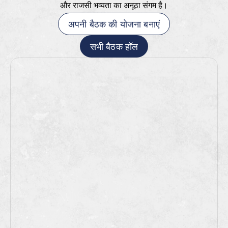
और राजसी भव्यता का अनूठा संगम है।
अपनी बैठक की योजना बनाएं
सभी बैठक हॉल