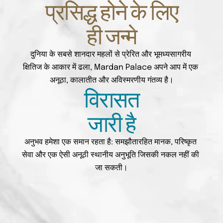
प्रसिद्ध होने के लिए
ही जन्मे
दुनिया के सबसे शानदार महलों से प्रेरित और भूमध्यसागरीय 
क्षितिज के आकार में ढला, Mardan Palace अपने आप में एक 
अनूठा, कालातीत और अविस्मरणीय गंतव्य है।
विरासत
जारी है
अनुभव हमेशा एक समान रहता है: समझौतारहित मानक, परिष्कृत 
सेवा और एक ऐसी अनूठी स्थानीय अनुभूति जिसकी नकल नहीं की 
जा सकती।