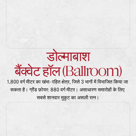
डोल्माबाश
बैंक्वेट हॉल (Ballroom)
1,800 वर्ग मीटर का खंभा-रहित क्षेत्र, जिसे 3 भागों में विभाजित किया जा 
सकता है। ग्रैंड फ़ोयर: 880 वर्ग मीटर। असाधारण समारोहों के लिए 
सबसे शानदार मुकुट का असली रत्न।