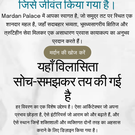
जिसे जीवंत किया गया है।
Mardan Palace में आपका स्वागत है, जो समुद्र तट पर स्थित एक 
शानदार महल है, जहाँ सदाबहार भव्यता, भूमध्यसागरीय क्षितिज और 
त्रुटिहीन सेवा मिलकर एक असाधारण प्रवास कायाकल्प का अनुभव 
प्रदान करते हैं।
मर्दान की खोज करें
यहाँ विलासिता
सोच-समझकर तय की गई 
है
हर विवरण का एक विशेष उद्देश्य है। ऐसा आर्किटेक्चर जो अपना 
प्रभाव छोड़ता है, ऐसे इंटीरियर्स जो आराम को और बढ़ाते हैं, और 
ऐसे स्थान जिन्हें शक्तिशाली और व्यक्तिगत दोनों तरह का अहसास 
कराने के लिए डिज़ाइन किया गया है।