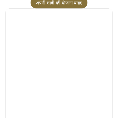
अपनी शादी की योजना बनाएं