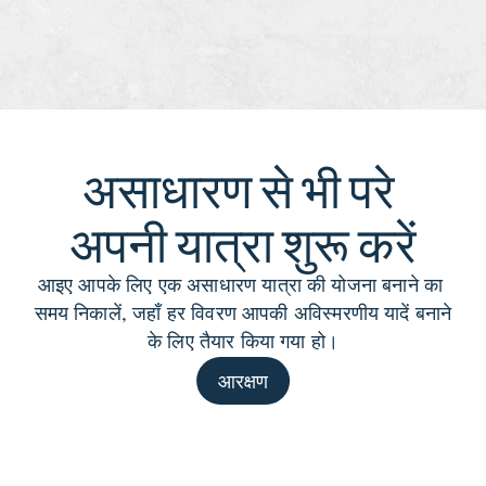
असाधारण से भी परे 
अपनी यात्रा शुरू करें
आइए आपके लिए एक असाधारण यात्रा की योजना बनाने का 
समय निकालें, जहाँ हर विवरण आपकी अविस्मरणीय यादें बनाने 
के लिए तैयार किया गया हो।
आरक्षण