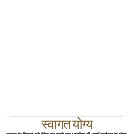
स्वागत योग्य