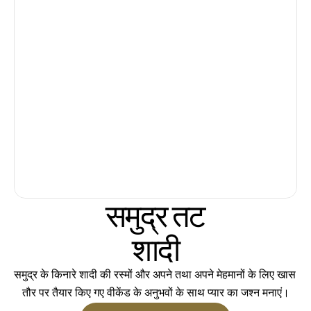
समुद्र तट
शादी
समुद्र के किनारे शादी की रस्मों और अपने तथा अपने मेहमानों के लिए खास 
तौर पर तैयार किए गए वीकेंड के अनुभवों के साथ प्यार का जश्न मनाएं।