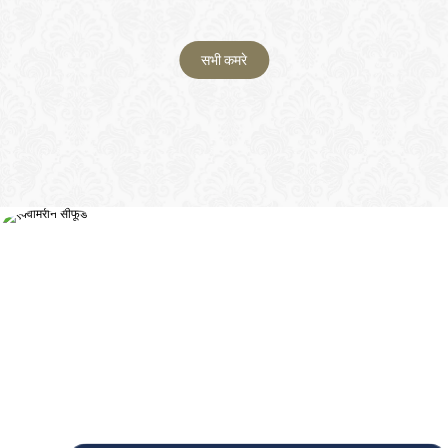
सभी कमरे