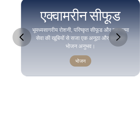
एक्वामरीन सीफूड
भूमध्यसागरीय रोशनी, परिष्कृत सीफूड और महलनुमा
सेवा की खूबियों से सजा एक अनूठा और शानदार
भोजन अनुभव।
भोजन