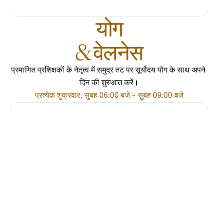
योग
& वेलनेस
प्रमाणित प्रशिक्षकों के नेतृत्व में समुद्र तट पर सूर्योदय योग के साथ अपने 
दिन की शुरुआत करें।
प्रत्येक शुक्रवार, सुबह 06:00 बजे - सुबह 09:00 बजे