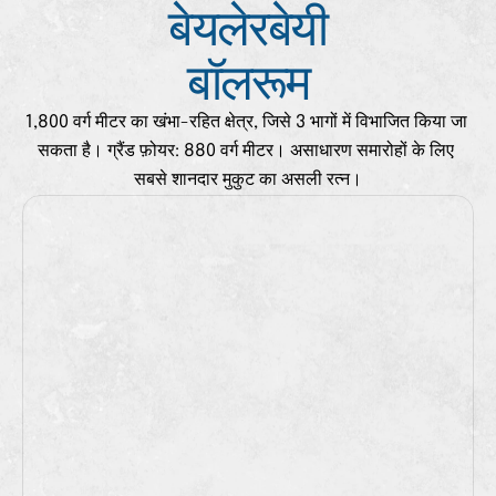
बेयलेरबेयी
बॉलरूम
1,800 वर्ग मीटर का खंभा-रहित क्षेत्र, जिसे 3 भागों में विभाजित किया जा 
सकता है। ग्रैंड फ़ोयर: 880 वर्ग मीटर। असाधारण समारोहों के लिए 
सबसे शानदार मुकुट का असली रत्न।