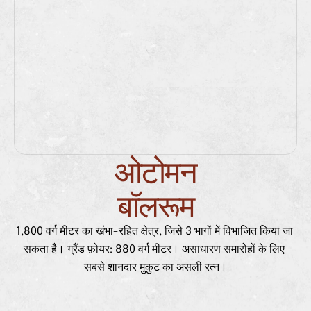
ओटोमन
बॉलरूम
1,800 वर्ग मीटर का खंभा-रहित क्षेत्र, जिसे 3 भागों में विभाजित किया जा 
सकता है। ग्रैंड फ़ोयर: 880 वर्ग मीटर। असाधारण समारोहों के लिए 
सबसे शानदार मुकुट का असली रत्न।