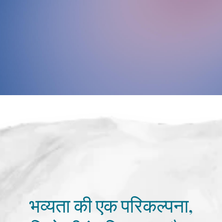
भव्यता की एक परिकल्पना,