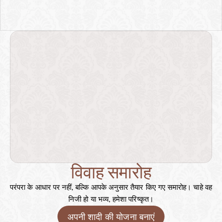
विवाह समारोह
परंपरा के आधार पर नहीं, बल्कि आपके अनुसार तैयार किए गए समारोह। चाहे वह 
निजी हो या भव्य, हमेशा परिष्कृत।
अपनी शादी की योजना बनाएं