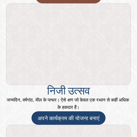
निजी उत्सव
जन्मदिन, वर्षगांठ, मील के पत्थर। ऐसे क्षण जो केवल एक स्थान से कहीं अधिक 
के हकदार हैं।
अपने कार्यक्रम की योजना बनाएं