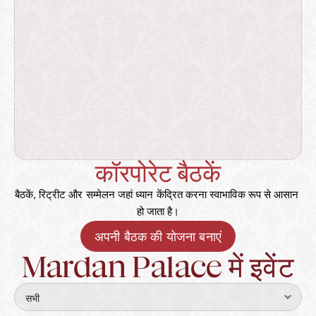
कॉरपोरेट बैठकें
बैठकें, रिट्रीट और सम्मेलन जहां ध्यान केंद्रित करना स्वाभाविक रूप से आसान 
हो जाता है।
अपनी बैठक की योजना बनाएं
Mardan Palace में इवेंट