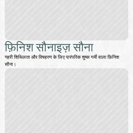
फ़िनिश सौनाइज़ सौना
गहरी शिथिलता और विषहरण के लिए पारंपरिक शुष्क गर्मी वाला फ़िनिश 
सौना।