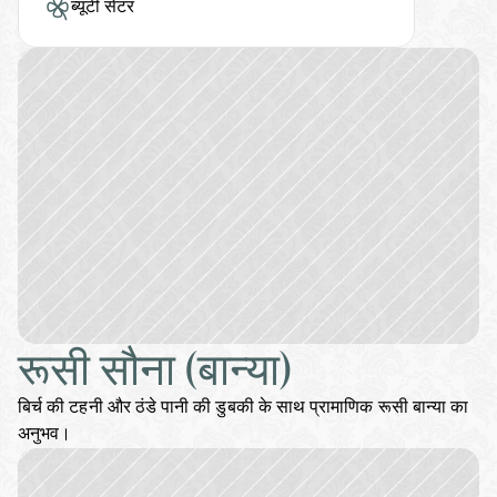
ब्यूटी सेंटर
रूसी सौना (बान्या)
बिर्च की टहनी और ठंडे पानी की डुबकी के साथ प्रामाणिक रूसी बान्या का 
अनुभव।