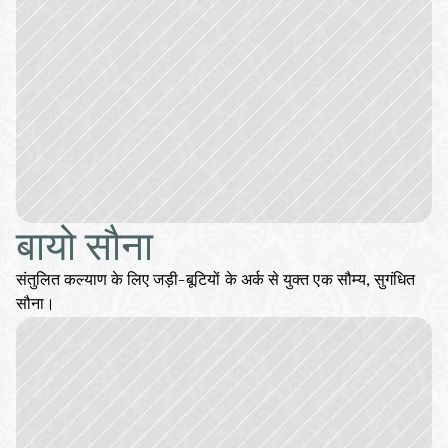
बायो सौना
संतुलित कल्याण के लिए जड़ी-बूटियों के अर्क से युक्त एक सौम्य, सुगंधित 
सौना।