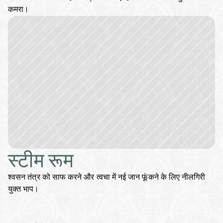
कमरा।
स्टीम रूम
श्वसन तंत्र को साफ करने और त्वचा में नई जान फूंकने के लिए नीलगिरी 
युक्त भाप।