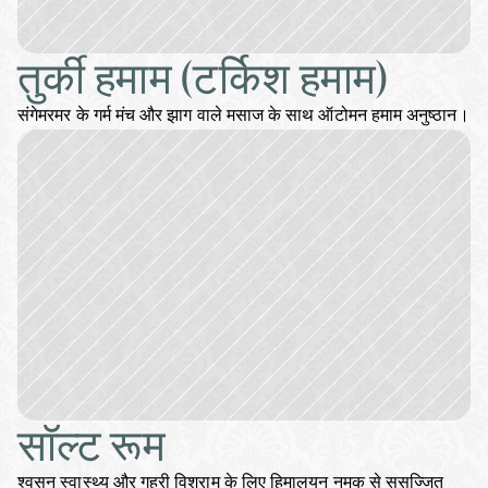
तुर्की हमाम (टर्किश हमाम)
संगेमरमर के गर्म मंच और झाग वाले मसाज के साथ ऑटोमन हमाम अनुष्ठान।
सॉल्ट रूम
श्वसन स्वास्थ्य और गहरी विश्राम के लिए हिमालयन नमक से सुसज्जित 