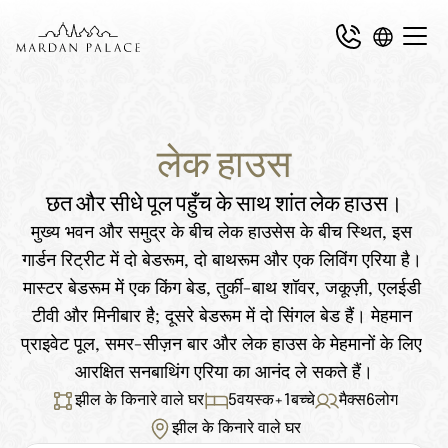
लेक हाउस
छत और सीधे पूल पहुँच के साथ शांत लेक हाउस।
मुख्य भवन और समुद्र के बीच लेक हाउसेस के बीच स्थित, इस 
गार्डन रिट्रीट में दो बेडरूम, दो बाथरूम और एक लिविंग एरिया है। 
मास्टर बेडरूम में एक किंग बेड, तुर्की-बाथ शॉवर, जकूज़ी, एलईडी 
टीवी और मिनीबार है; दूसरे बेडरूम में दो सिंगल बेड हैं। मेहमान 
प्राइवेट पूल, समर-सीज़न बार और लेक हाउस के मेहमानों के लिए 
आरक्षित सनबाथिंग एरिया का आनंद ले सकते हैं।
झील के किनारे वाले घर
5
वयस्क
+
1
बच्चे
मैक्स
6
लोग
झील के किनारे वाले घर