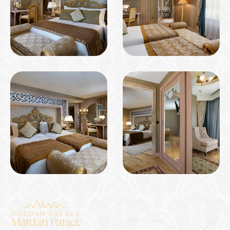
Mardan Palace