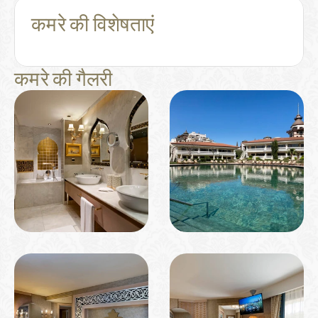
कमरे की विशेषताएं
कमरे की गैलरी