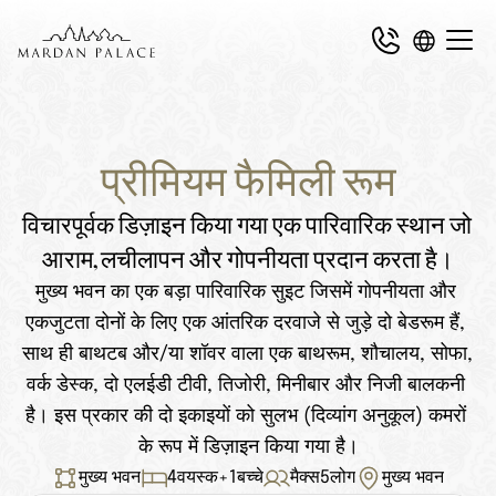
प्रीमियम फैमिली रूम
विचारपूर्वक डिज़ाइन किया गया एक पारिवारिक स्थान जो 
आराम, लचीलापन और गोपनीयता प्रदान करता है।
मुख्य भवन का एक बड़ा पारिवारिक सुइट जिसमें गोपनीयता और 
एकजुटता दोनों के लिए एक आंतरिक दरवाजे से जुड़े दो बेडरूम हैं, 
साथ ही बाथटब और/या शॉवर वाला एक बाथरूम, शौचालय, सोफा, 
वर्क डेस्क, दो एलईडी टीवी, तिजोरी, मिनीबार और निजी बालकनी 
है। इस प्रकार की दो इकाइयों को सुलभ (दिव्यांग अनुकूल) कमरों 
के रूप में डिज़ाइन किया गया है।
मुख्य भवन
4
वयस्क
+
1
बच्चे
मैक्स
5
लोग
मुख्य भवन