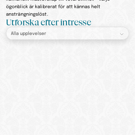
ögonblick är kalibrerat för att kännas helt 
ansträngningslöst.
Utforska efter intresse
Alla upplevelser
Reservation
Reservation