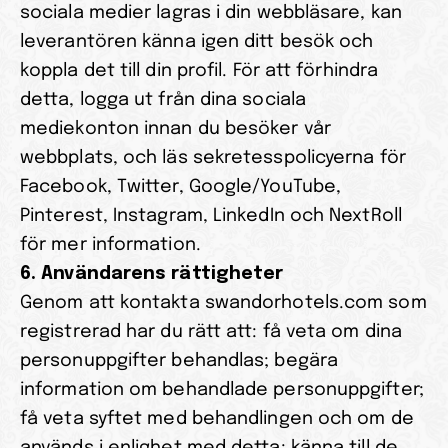
sociala medier lagras i din webbläsare, kan 
leverantören känna igen ditt besök och 
koppla det till din profil. För att förhindra 
detta, logga ut från dina sociala 
mediekonton innan du besöker vår 
webbplats, och läs sekretesspolicyerna för 
Facebook, Twitter, Google/YouTube, 
Pinterest, Instagram, LinkedIn och NextRoll 
för mer information.
6. Användarens rättigheter
Genom att kontakta swandorhotels.com som 
registrerad har du rätt att: få veta om dina 
personuppgifter behandlas; begära 
information om behandlade personuppgifter; 
få veta syftet med behandlingen och om de 