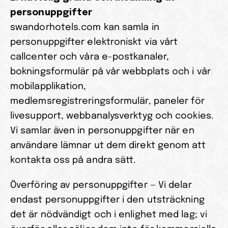
personuppgifter
swandorhotels.com kan samla in 
personuppgifter elektroniskt via vårt 
callcenter och våra e-postkanaler, 
bokningsformulär på vår webbplats och i vår 
mobilapplikation, 
medlemsregistreringsformulär, paneler för 
livesupport, webbanalysverktyg och cookies. 
Vi samlar även in personuppgifter när en 
användare lämnar ut dem direkt genom att 
kontakta oss på andra sätt.
Överföring av personuppgifter — Vi delar 
endast personuppgifter i den utsträckning 
det är nödvändigt och i enlighet med lag; vi 