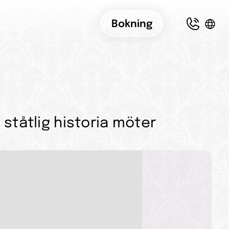
Bokning
ståtlig historia möter