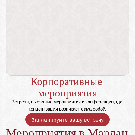
Корпоративные 
мероприятия
Встречи, выездные мероприятия и конференции, где 
концентрация возникает сама собой.
Запланируйте вашу встречу
Мероприятия в Мардан 