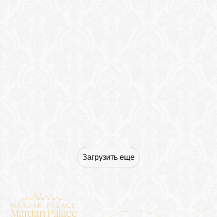
Загрузить еще
Mardan Palace