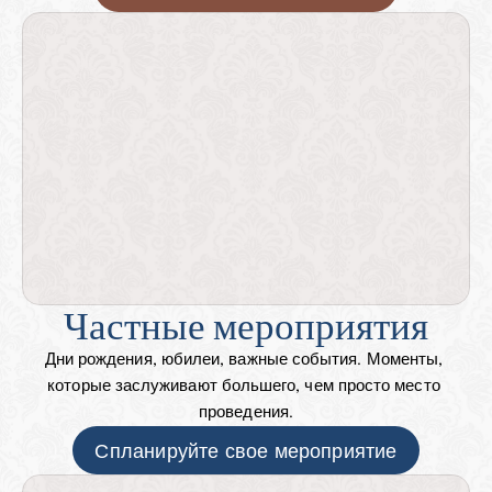
Частные мероприятия
Дни рождения, юбилеи, важные события. Моменты, 
которые заслуживают большего, чем просто место 
проведения.
Спланируйте свое мероприятие