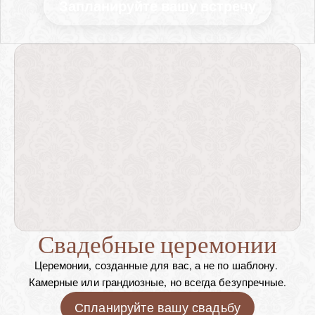
Запланируйте вашу встречу
Свадебные церемонии
Церемонии, созданные для вас, а не по шаблону. 
Камерные или грандиозные, но всегда безупречные.
Спланируйте вашу свадьбу