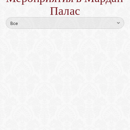
Палас