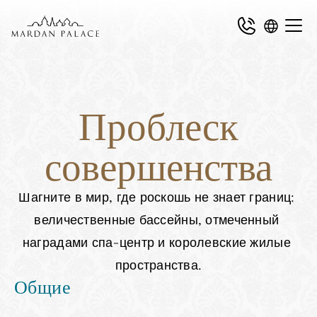
Проблеск
совершенства
Шагните в мир, где роскошь не знает границ: 
величественные бассейны, отмеченный 
наградами спа-центр и королевские жилые 
пространства.
Общие