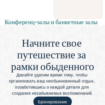
Конференц-залы и банкетные залы
Начните свое 
путешествие за 
рамки обыденного
Давайте уделим время тому, чтобы 
организовать ваш необыкновенный отдых, 
позаботившись о каждой детали для 
создания незабываемых воспоминаний.
Бронирование