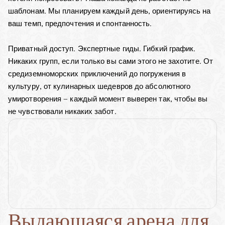
шаблонам. Мы планируем каждый день, ориентируясь на 
ваш темп, предпочтения и спонтанность.
Приватный доступ. Экспертные гиды. Гибкий график. 
Никаких групп, если только вы сами этого не захотите. От 
средиземноморских приключений до погружения в 
культуру, от кулинарных шедевров до абсолютного 
умиротворения — каждый момент выверен так, чтобы вы 
не чувствовали никаких забот.
Выдающаяся арена для 