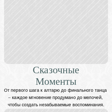
Сказочные
Моменты
От первого шага к алтарю до финального танца 
— каждое мгновение продумано до мелочей, 
чтобы создать незабываемые воспоминания.