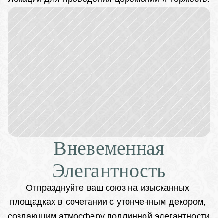
Вневеменная
Элегантность
Отпразднуйте ваш союз на изысканных 
площадках в сочетании с утонченным декором, 
создающим атмосферу подлинной элегантности 