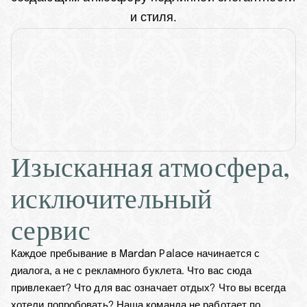
и стиля.
Изысканная атмосфера, 
исключительный 
сервис
Каждое пребывание в Mardan Palace начинается с 
диалога, а не с рекламного буклета. Что вас сюда 
привлекает? Что для вас означает отдых? Что вы всегда 
хотели попробовать? Наша команда не работает по 