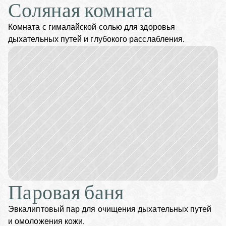
Соляная комната
Комната с гималайской солью для здоровья 
дыхательных путей и глубокого расслабления.
Паровая баня
Эвкалиптовый пар для очищения дыхательных путей 
и омоложения кожи.