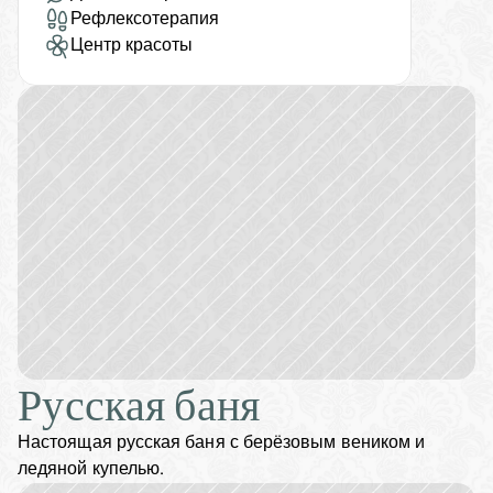
Рефлексотерапия
Центр красоты
Русская баня
Настоящая русская баня с берёзовым веником и 
ледяной купелью.