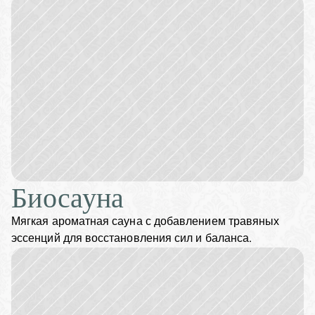
Биосауна
Мягкая ароматная сауна с добавлением травяных 
эссенций для восстановления сил и баланса.