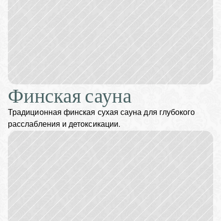
Финская сауна
Традиционная финская сухая сауна для глубокого 
расслабления и детоксикации.