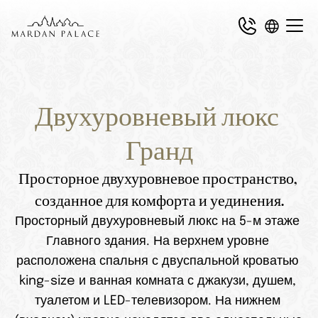
Двухуровневый люкс 
Гранд
Просторное двухуровневое пространство, 
созданное для комфорта и уединения.
Просторный двухуровневый люкс на 5-м этаже 
Главного здания. На верхнем уровне 
расположена спальня с двуспальной кроватью 
king-size и ванная комната с джакузи, душем, 
туалетом и LED-телевизором. На нижнем 