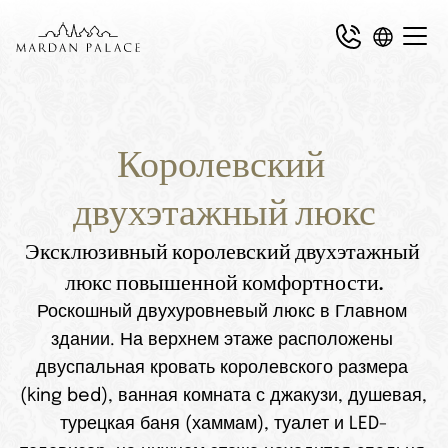
Королевский 
двухэтажный люкс
Эксклюзивный королевский двухэтажный 
люкс повышенной комфортности.
Роскошный двухуровневый люкс в Главном 
здании. На верхнем этаже расположены 
двуспальная кровать королевского размера 
(king bed), ванная комната с джакузи, душевая, 
турецкая баня (хаммам), туалет и LED-